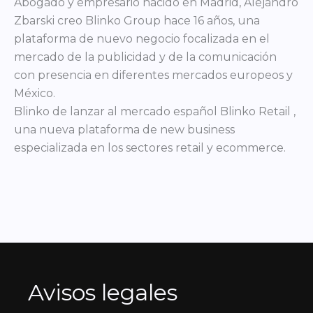
Abogado y empresario nacido en Madrid, Alejandro
Zbarski creo Blinko Group hace 16 años, una
plataforma de nuevo negocio focalizada en el
mercado de la publicidad y de la comunicación
con presencia en diferentes mercados europeos y
México.
Blinko de lanzar al mercado español Blinko Retail ,
una nueva plataforma de new business
especializada en los sectores retail y ecommerce.
Avisos legales