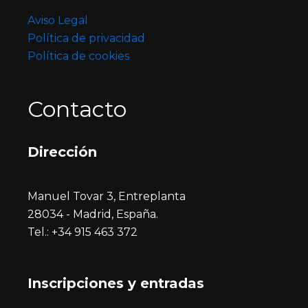
Aviso Legal
Política de privacidad
Política de cookies
Contacto
Dirección
Manuel Tovar 3, Entreplanta
28034 - Madrid, España.
Tel.: +34 915 463 372
Inscripciones y entrada
s