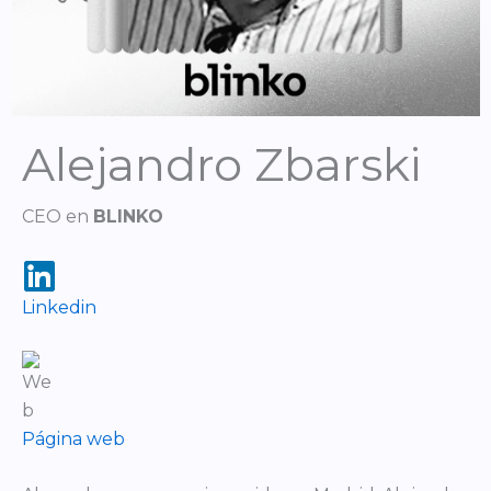
Alejandro Zbarski
CEO en
BLINKO
Linkedin
Página web