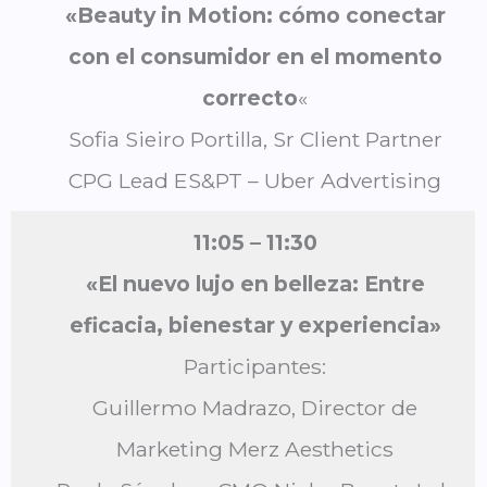
«Beauty in Motion: cómo conectar
con el consumidor en el momento
correcto
«
Sofia Sieiro Portilla, Sr Client Partner
CPG Lead ES&PT – Uber Advertising
11:05 – 11:30
«El nuevo lujo en belleza: Entre
eficacia, bienestar y experiencia»
Participantes:
Guillermo Madrazo, Director de
Marketing Merz Aesthetics