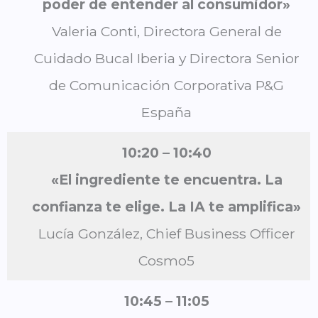
poder de entender al consumidor»
Valeria Conti, Directora General de
Cuidado Bucal Iberia y Directora Senior
de Comunicación Corporativa P&G
España
10:20 – 10:40
«El ingrediente te encuentra. La
confianza te elige. La IA te amplifica»
Lucía González, Chief Business Officer
Cosmo5
10:45 – 11:05