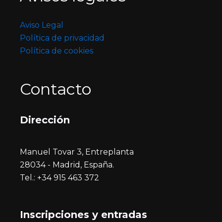
Aviso Legal
Política de privacidad
Política de cookies
Contacto
Dirección
Manuel Tovar 3, Entreplanta
28034 - Madrid, España.
Tel.: +34 915 463 372
Inscripciones y entrada
s