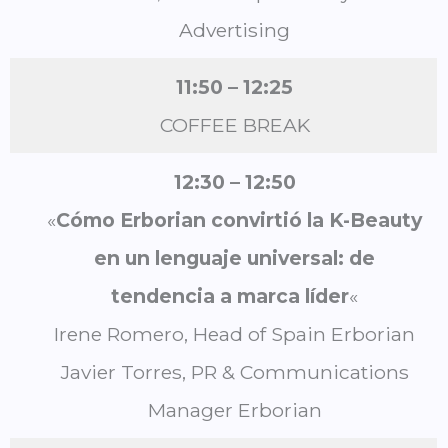
Advertising
11:50 – 12:25
COFFEE BREAK
12:30 – 12:50
«
Cómo Erborian convirtió la K-Beauty
en un lenguaje universal: de
tendencia a marca líder
«
Irene Romero, Head of Spain Erborian
Javier Torres, PR & Communications
Manager Erborian