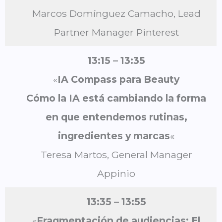
Marcos Domínguez Camacho, Lead
Partner Manager Pinterest
13:15 – 13:35
«
IA Compass para Beauty
Cómo la IA está cambiando la forma
en que entendemos rutinas,
ingredientes y marcas
«
Teresa Martos, General Manager
Appinio
13:35 – 13:55
«
Fragmentación de audiencias: El