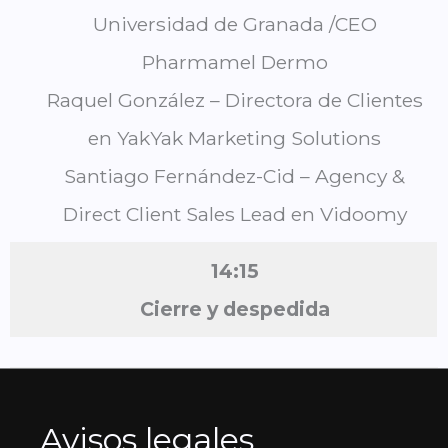
Universidad de Granada /CEO
Pharmamel Dermo
Raquel González – Directora de Clientes
en YakYak Marketing Solutions
Santiago Fernández-Cid – Agency &
Direct Client Sales Lead en Vidoomy
14:15
Cierre y despedida
Avisos legales