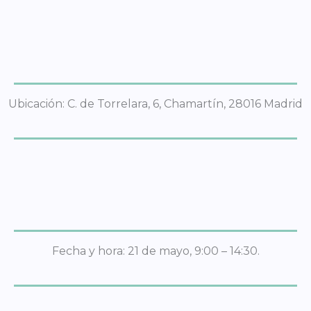
Ubicación: C. de Torrelara, 6, Chamartín, 28016 Madrid
Fecha y hora: 21 de mayo, 9:00 – 14:30.