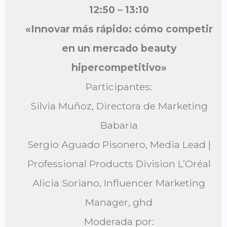
12:50 – 13:10
«Innovar más rápido: cómo competir
en un mercado beauty
hipercompetitivo»
Participantes:
Silvia Muñoz, Directora de Marketing
Babaria
Sergio Aguado Pisonero, Media Lead |
Professional Products Division L’Oréal
Alicia Soriano, Influencer Marketing
Manager, ghd
Moderada por: