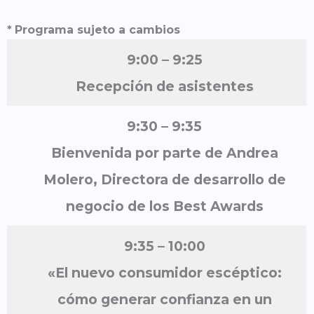
*
Programa sujeto a cambios
9:00 – 9:25
Recepción de asistentes
9:30
– 9:35
Bienvenida por parte de Andrea
Molero, Directora de desarrollo de
negocio de los Best Awards
9:35 – 10:00
«El nuevo consumidor escéptico:
cómo generar confianza en un