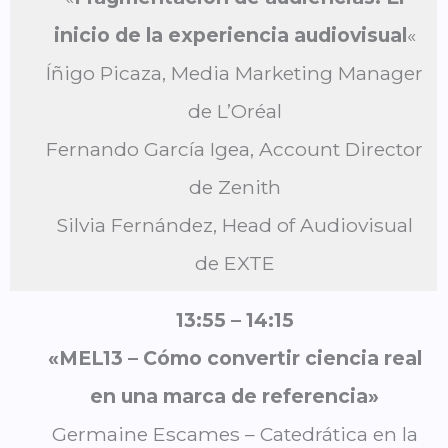
inicio de la experiencia audiovisual
«
Íñigo Picaza, Media Marketing Manager
de L’Oréal
Fernando García Igea, Account Director
de Zenith
Silvia Fernández, Head of Audiovisual
de EXTE
13:55
– 14:15
«MEL13 – Cómo convertir ciencia real
en una marca de referencia»
Germaine Escames – Catedrática en la