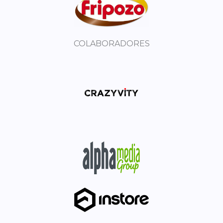
COLABORADORES