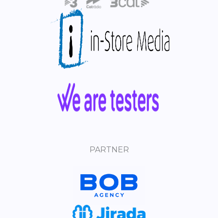
PARTNER