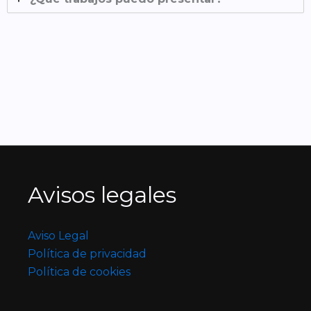
Avisos legales
Aviso Legal
Política de privacidad
Política de cookies