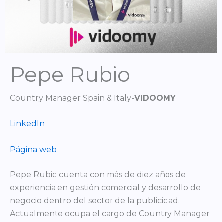
Pepe Rubio
Country Manager Spain & Italy-
VIDOOMY
Linkedln
Página web
Pepe Rubio cuenta con más de diez años de
experiencia en gestión comercial y desarrollo de
negocio dentro del sector de la publicidad.
Actualmente ocupa el cargo de Country Manager