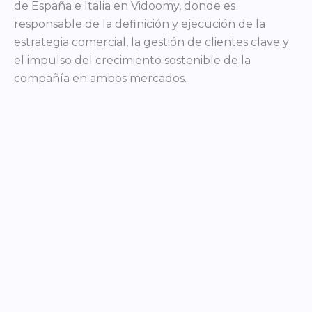
de España e Italia en Vidoomy, donde es
responsable de la definición y ejecución de la
estrategia comercial, la gestión de clientes clave y
el impulso del crecimiento sostenible de la
compañía en ambos mercados.