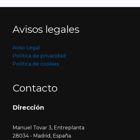
Avisos legales
Aviso Legal
Política de privacidad
Política de cookies
Contacto
Dirección
Manuel Tovar 3, Entreplanta
28034 - Madrid, España.