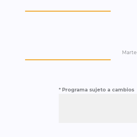
Martes
*
Programa sujeto a cambios