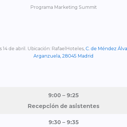
Programa Marketing Summit
 14 de abril. Ubicación: RafaelHoteles,
C. de Méndez Álva
Arganzuela, 28045 Madrid
9:00 – 9:25
Recepción de asistentes
9:30
– 9:35