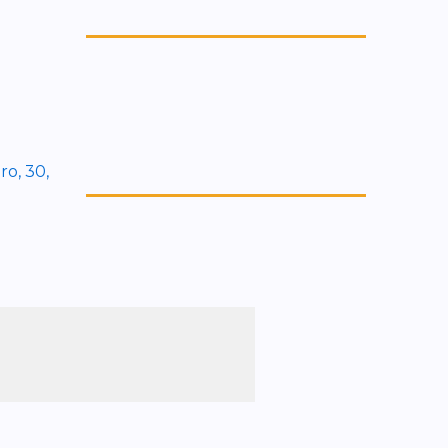
ro, 30,