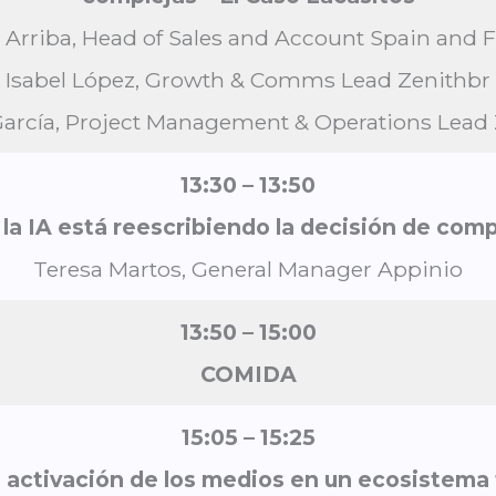
 Arriba, Head of Sales and Account Spain and
Isabel López, Growth & Comms Lead Zenithbr
arcía, Project Management & Operations Lead
13:30 – 13:50
a IA está reescribiendo la decisión de com
Teresa Martos, General Manager Appinio
13:50 – 15:00
COMIDA
15:05 – 15:25
 activación de los medios en un ecosistem