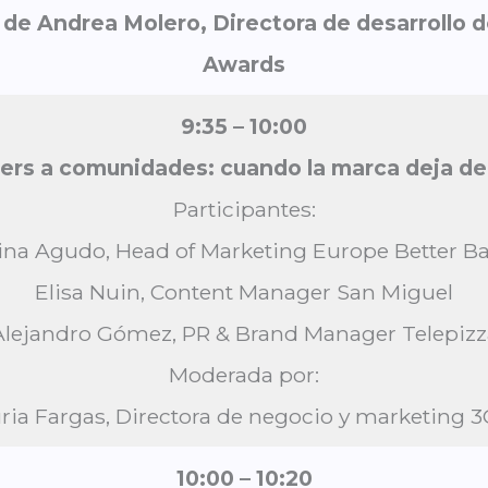
 de Andrea Molero, Directora de desarrollo d
Awards
9:35 – 10:00
ers a comunidades: cuando la marca deja de 
Participantes:
ina Agudo, Head of Marketing Europe Better B
Elisa Nuin, Content Manager San Miguel
Alejandro Gómez, PR & Brand Manager Telepizz
Moderada por:
ria Fargas, Directora de negocio y marketing 3
10:00 – 10:20