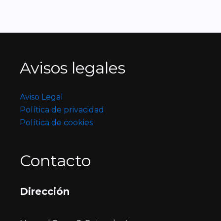
Avisos legales
Aviso Legal
Política de privacidad
Política de cookies
Contacto
Dirección