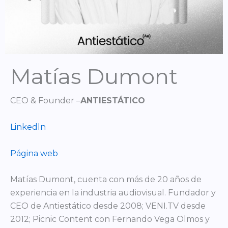
Matías Dumont
CEO & Founder –
ANTIESTÁTICO
Linkedln
Página web
Matías Dumont, cuenta con más de 20 años de
experiencia en la industria audiovisual. Fundador y
CEO de Antiestático desde 2008; VENI.TV desde
2012; Picnic Content con Fernando Vega Olmos y