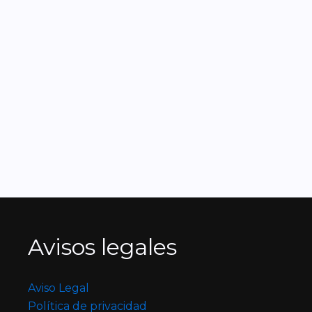
Avisos legales
Aviso Legal
Política de privacidad