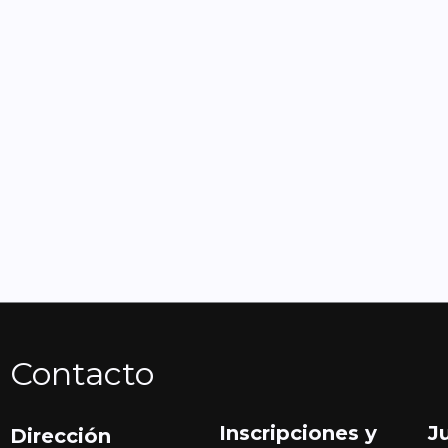
Contacto
Inscripciones y
J
Dirección