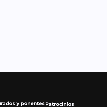
urados y ponentes
Patrocinios