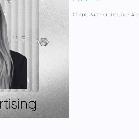
Client Partner de Uber Ad