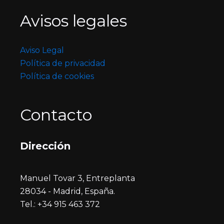
Avisos legales
Aviso Legal
Política de privacidad
Política de cookies
Contacto
Dirección
Manuel Tovar 3, Entreplanta
28034 - Madrid, España.
Tel.: +34 915 463 372