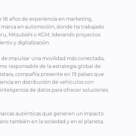
 18 años de experiencia en marketing,
e marca en automoción, donde ha trabajado
, Mitsubishi o KGM, liderando proyectos
ento y digitalización.
 de impulsar una movilidad más conectada,
omo responsable de la estrategia global de
stara, compañía presente en 19 países que
encia en distribución de vehículos con
e inteligencia de datos para ofrecer soluciones
 marcas auténticas que generen un impacto
 sino también en la sociedad y en el planeta.