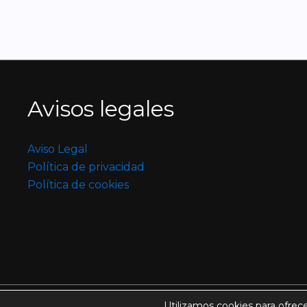
Avisos legales
Aviso Legal
Política de privacidad
Política de cookies
Utilizamos cookies para ofrec