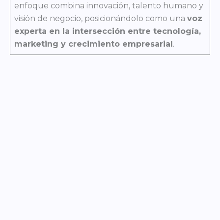
enfoque combina innovación, talento humano y
visión de negocio, posicionándolo como una
voz
experta en la intersección entre tecnología,
marketing y crecimiento empresarial
.