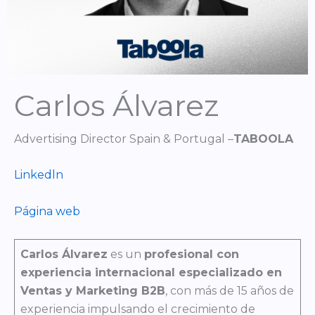
Carlos Álvarez
Advertising Director Spain & Portugal –
TABOOLA
Linkedln
Página web
Carlos Álvarez
es un
profesional con
experiencia internacional especializado en
Ventas y Marketing B2B
, con más de 15 años de
experiencia impulsando el crecimiento de