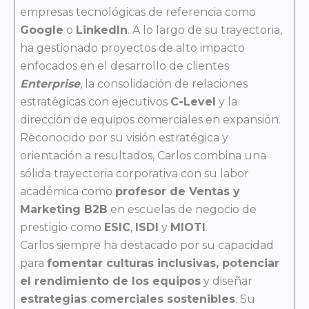
empresas tecnológicas de referencia como
Google
o
LinkedIn
. A lo largo de su trayectoria,
ha gestionado proyectos de alto impacto
enfocados en el desarrollo de clientes
Enterprise
, la consolidación de relaciones
estratégicas con ejecutivos
C-Level
y la
dirección de equipos comerciales en expansión.
Reconocido por su visión estratégica y
orientación a resultados, Carlos combina una
sólida trayectoria corporativa con su labor
académica como
profesor de Ventas y
Marketing B2B
en escuelas de negocio de
prestigio como
ESIC
,
ISDI
y
MIOTI
.
Carlos siempre ha destacado por su capacidad
para
fomentar culturas inclusivas, potenciar
el rendimiento de los equipos
y diseñar
estrategias comerciales sostenibles
. Su