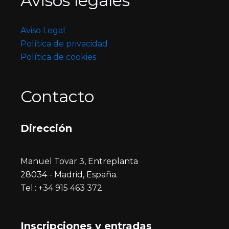
Avisos legales
Aviso Legal
Política de privacidad
Política de cookies
Contacto
Dirección
Manuel Tovar 3, Entreplanta
28034 - Madrid, España.
Tel.: +34 915 463 372
Inscripciones y entrada
s