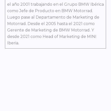
el año 2001 trabajando en el Grupo BMW Ibérica
como Jefe de Producto en BMW Motorrad.
Luego pase al Departamento de Marketing de
Motorrad. Desde el 2005 hasta el 2021 como
Gerente de Marketing de BMW Motorrad. Y
desde 2021 como Head of Marketing de MINI
Iberia.