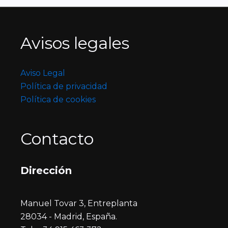
Avisos legales
Aviso Legal
Política de privacidad
Política de cookies
Contacto
Dirección
Manuel Tovar 3, Entreplanta
28034 - Madrid, España.