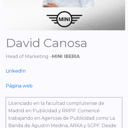
David Canosa
Head of Marketing –
MINI IBERIA
Linkedln
Página web
Licenciado en la facultad complutense de
Madrid en Publicidad y RRPP. Comencé
trabajando en Agencias de Publicidad como La
Banda de Agustín Medina, ARKA y SCPF. Desde