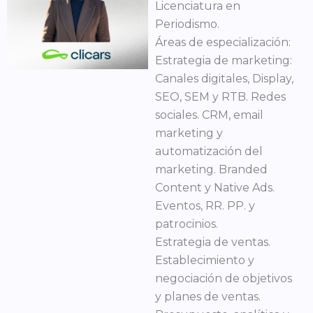
Licenciatura en
Periodismo.
Áreas de especialización:
Estrategia de marketing:
Canales digitales, Display,
SEO, SEM y RTB. Redes
sociales. CRM, email
marketing y
automatización del
marketing. Branded
Content y Native Ads.
Eventos, RR. PP. y
patrocinios.
Estrategia de ventas.
Establecimiento y
negociación de objetivos
y planes de ventas.