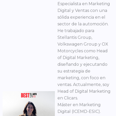
Especialista en Marketing
Digital y Ventas con una
sólida experiencia en el
sector de la automoción.
He trabajado para
Stellantis Group,
Volkswagen Group y OX
Motorcycles como Head
of Digital Marketing,
diseñando y ejecutando
su estrategia de
marketing, con foco en
ventas. Actualmente, soy
Head of Digital Marketing
en Clicars.
Máster en Marketing
Digital (ICEMD-ESIC).