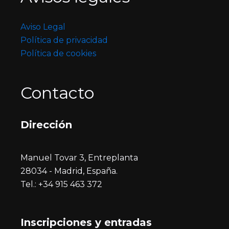
Aviso Legal
Política de privacidad
Política de cookies
Contacto
Dirección
Manuel Tovar 3, Entreplanta
28034 - Madrid, España.
Tel.: +34 915 463 372
Inscripciones y entrada
s