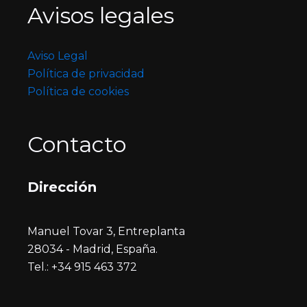
Avisos legales
Aviso Legal
Política de privacidad
Política de cookies
Contacto
Dirección
Manuel Tovar 3, Entreplanta
28034 - Madrid, España.
Tel.: +34 915 463 372