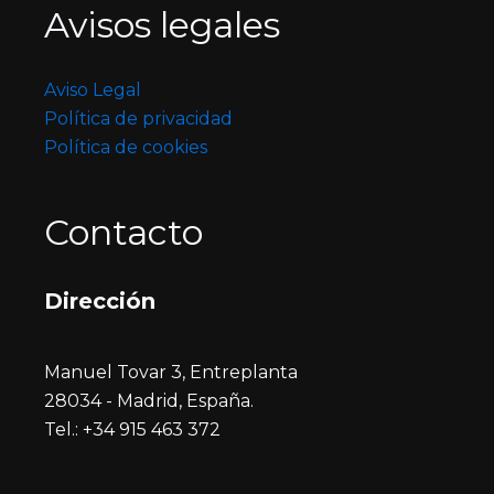
Avisos legales
Aviso Legal
Política de privacidad
Política de cookies
Contacto
Dirección
Manuel Tovar 3, Entreplanta
28034 - Madrid, España.
Tel.: +34 915 463 372