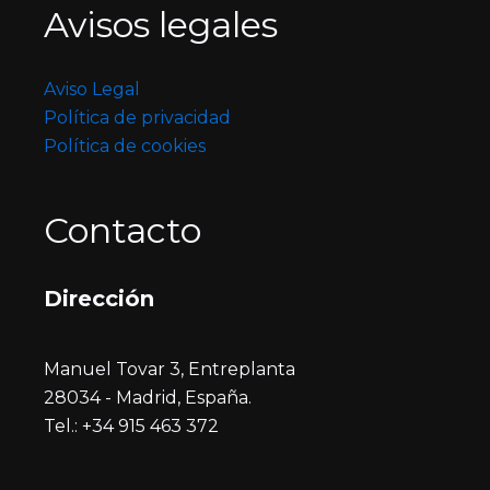
Avisos legales
Aviso Legal
Política de privacidad
Política de cookies
Contacto
Dirección
Manuel Tovar 3, Entreplanta
28034 - Madrid, España.
Tel.: +34 915 463 372