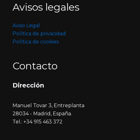
Avisos legales
Aviso Legal
Política de privacidad
Política de cookies
Contacto
Dirección
Manuel Tovar 3, Entreplanta
28034 - Madrid, España.
Tel.: +34 915 463 372