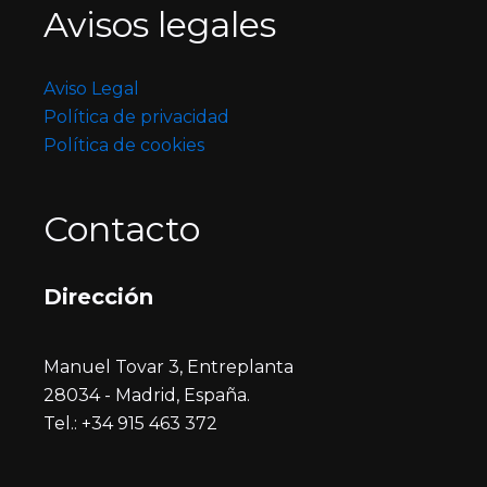
Avisos legales
Aviso Legal
Política de privacidad
Política de cookies
Contacto
Dirección
Manuel Tovar 3, Entreplanta
28034 - Madrid, España.
Tel.: +34 915 463 372