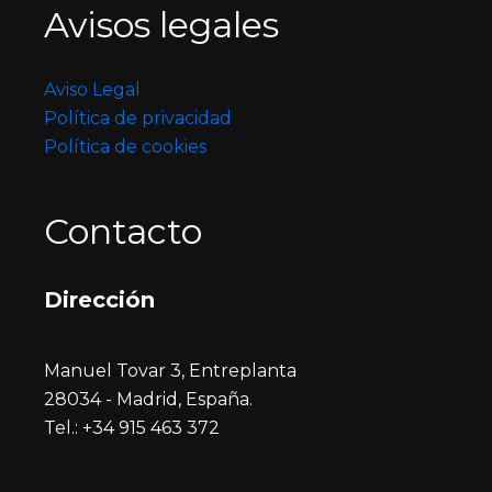
Avisos legales
Aviso Legal
Política de privacidad
Política de cookies
Contacto
Dirección
Manuel Tovar 3, Entreplanta
28034 - Madrid, España.
Tel.: +34 915 463 372