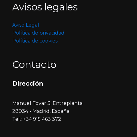
Avisos legales
Aviso Legal
Política de privacidad
Política de cookies
Contacto
Dirección
Manuel Tovar 3, Entreplanta
28034 - Madrid, España.
Tel.: +34 915 463 372