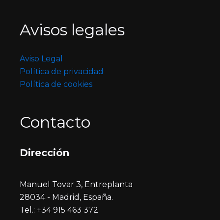
Avisos legales
Aviso Legal
Política de privacidad
Política de cookies
Contacto
Dirección
Manuel Tovar 3, Entreplanta
28034 - Madrid, España.
Tel.: +34 915 463 372