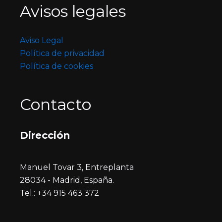
Avisos legales
Aviso Legal
Política de privacidad
Política de cookies
Contacto
Dirección
Manuel Tovar 3, Entreplanta
28034 - Madrid, España.
Tel.: +34 915 463 372