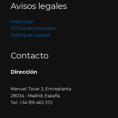
Avisos legales
Aviso Legal
Política de privacidad
Política de cookies
Contacto
Dirección
Manuel Tovar 3, Entreplanta
28034 - Madrid, España.
Tel.: +34 915 463 372