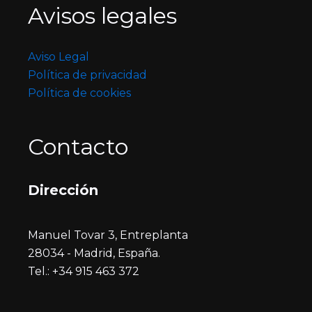
Avisos legales
Aviso Legal
Política de privacidad
Política de cookies
Contacto
Dirección
Manuel Tovar 3, Entreplanta
28034 - Madrid, España.
Tel.: +34 915 463 372