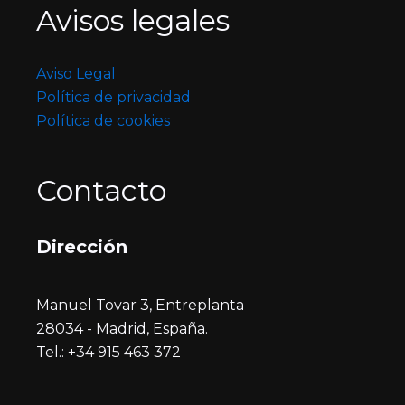
Avisos legales
Aviso Legal
Política de privacidad
Política de cookies
Contacto
Dirección
Manuel Tovar 3, Entreplanta
28034 - Madrid, España.
Tel.: +34 915 463 372