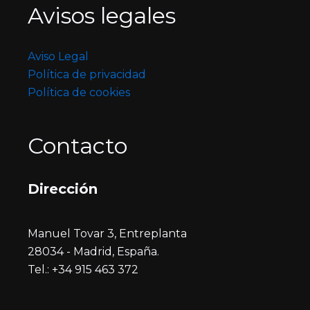
Avisos legales
Aviso Legal
Política de privacidad
Política de cookies
Contacto
Dirección
Manuel Tovar 3, Entreplanta
28034 - Madrid, España.
Tel.: +34 915 463 372