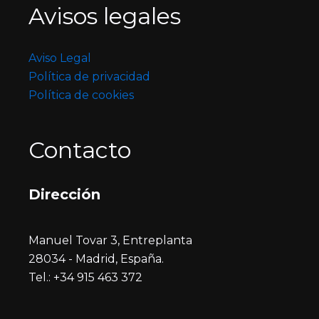
Avisos legales
Aviso Legal
Política de privacidad
Política de cookies
Contacto
Dirección
Manuel Tovar 3, Entreplanta
28034 - Madrid, España.
Tel.: +34 915 463 372