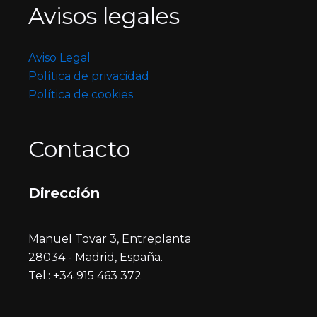
Avisos legales
Aviso Legal
Política de privacidad
Política de cookies
Contacto
Dirección
Manuel Tovar 3, Entreplanta
28034 - Madrid, España.
Tel.: +34 915 463 372