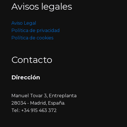
Avisos legales
Aviso Legal
Política de privacidad
Política de cookies
Contacto
Dirección
Manuel Tovar 3, Entreplanta
28034 - Madrid, España.
Tel.: +34 915 463 372