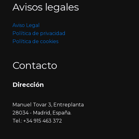
Avisos legales
Aviso Legal
Política de privacidad
Política de cookies
Contacto
Dirección
Manuel Tovar 3, Entreplanta
28034 - Madrid, España.
Tel.: +34 915 463 372