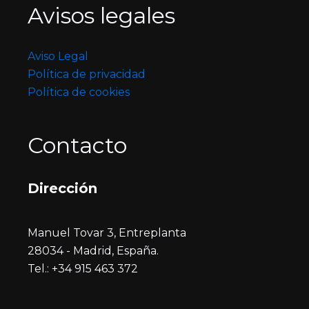
Avisos legales
Aviso Legal
Política de privacidad
Política de cookies
Contacto
Dirección
Manuel Tovar 3, Entreplanta
28034 - Madrid, España.
Tel.: +34 915 463 372