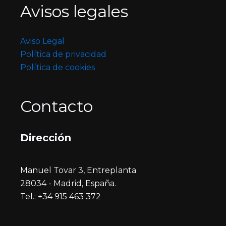
Avisos legales
Aviso Legal
Política de privacidad
Política de cookies
Contacto
Dirección
Manuel Tovar 3, Entreplanta
28034 - Madrid, España.
Tel.: +34 915 463 372