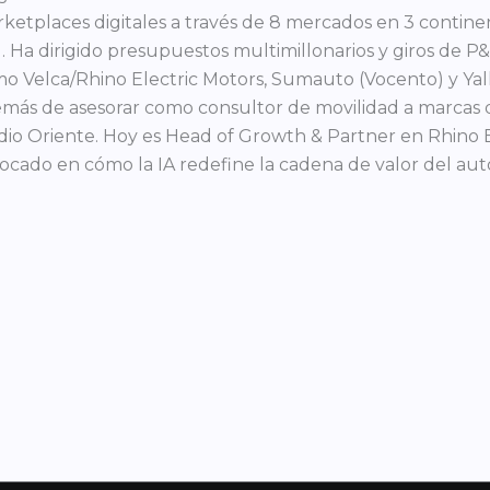
ketplaces digitales a través de 8 mercados en 3 contine
. Ha dirigido presupuestos multimillonarios y giros de 
o Velca/Rhino Electric Motors, Sumauto (Vocento) y Yal
más de asesorar como consultor de movilidad a marcas
io Oriente. Hoy es Head of Growth & Partner en Rhino E
ocado en cómo la IA redefine la cadena de valor del aut