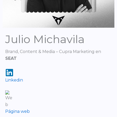
Julio Michavila
Brand, Content & Media – Cupra Marketing en
SEAT
Linkedin
Página web