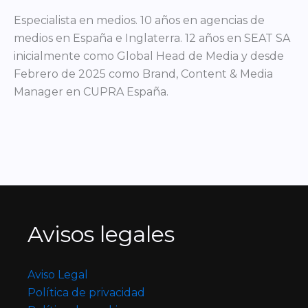
Especialista en medios. 10 años en agencias de
medios en España e Inglaterra. 12 años en SEAT SA
inicialmente como Global Head de Media y desde
Febrero de 2025 como Brand, Content & Media
Manager en CUPRA España.
Avisos legales
Aviso Legal
Política de privacidad