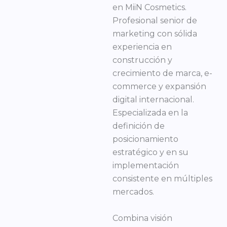
en MiiN Cosmetics.
Profesional senior de
marketing con sólida
experiencia en
construcción y
crecimiento de marca, e-
commerce y expansión
digital internacional.
Especializada en la
definición de
posicionamiento
estratégico y en su
implementación
consistente en múltiples
mercados.
Combina visión