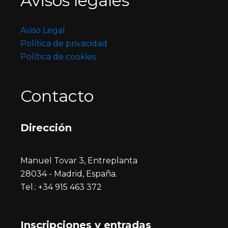
Avisos legales
Aviso Legal
Política de privacidad
Política de cookies
Contacto
Dirección
Manuel Tovar 3, Entreplanta
28034 - Madrid, España.
Tel.: +34 915 463 372
Inscripciones y entrada
s