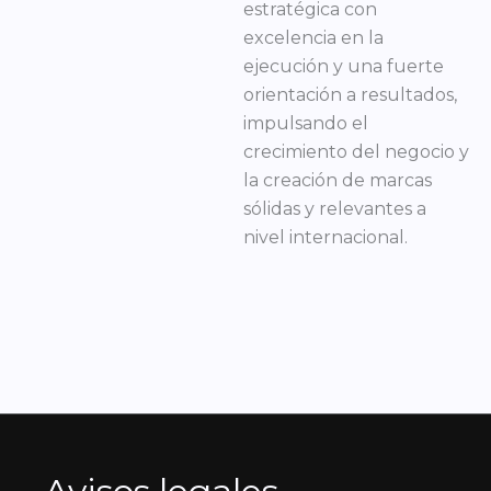
estratégica con
excelencia en la
ejecución y una fuerte
orientación a resultados,
impulsando el
crecimiento del negocio y
la creación de marcas
sólidas y relevantes a
nivel internacional.