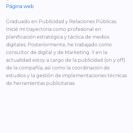
Página web
Graduado en Publicidad y Relaciones Públicas.
Inicié mi trayectoria como profesional en
planificación estratégica y táctica de medios
digitales. Posteriormente, he trabajado como
consultor de digital y de Marketing. Y en la
actualidad estoy a cargo de la publicidad (on y off)
de la compañía, así como la coordinación de
estudios y la gestión de implementaciones técnicas
de herramientas publicitarias.