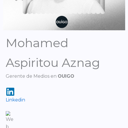
Mohamed
Aspiritou Aznag
Gerente de Medios en
OUIGO
Linkedin