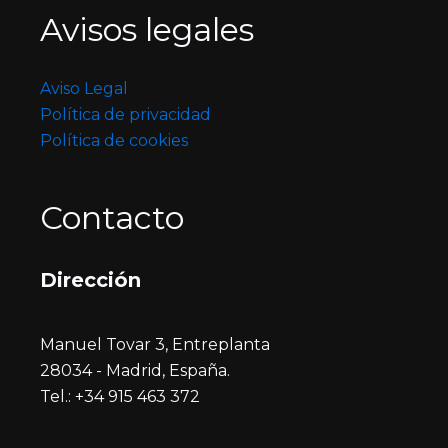
Avisos legales
Aviso Legal
Política de privacidad
Política de cookies
Contacto
Dirección
Manuel Tovar 3, Entreplanta
28034 - Madrid, España.
Tel.: +34 915 463 372