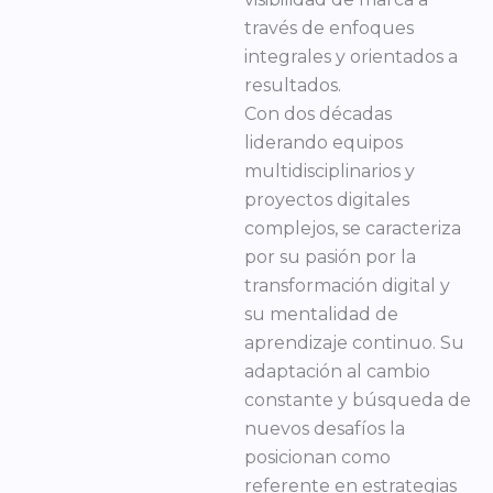
través de enfoques
integrales y orientados a
resultados.
Con dos décadas
liderando equipos
multidisciplinarios y
proyectos digitales
complejos, se caracteriza
por su pasión por la
transformación digital y
su mentalidad de
aprendizaje continuo. Su
adaptación al cambio
constante y búsqueda de
nuevos desafíos la
posicionan como
referente en estrategias