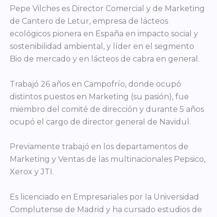
Pepe Vilches es Director Comercial y de Marketing
de Cantero de Letur, empresa de lácteos
ecológicos pionera en España en impacto social y
sostenibilidad ambiental, y líder en el segmento
Bio de mercado y en lácteos de cabra en general.
Trabajó 26 años en Campofrío, donde ocupó
distintos puestos en Marketing (su pasión), fue
miembro del comité de dirección y durante 5 años
ocupó el cargo de director general de Navidul.
Previamente trabajó en los departamentos de
Marketing y Ventas de las multinacionales Pepsico,
Xerox y JTI.
Es licenciado en Empresariales por la Universidad
Complutense de Madrid y ha cursado estudios de