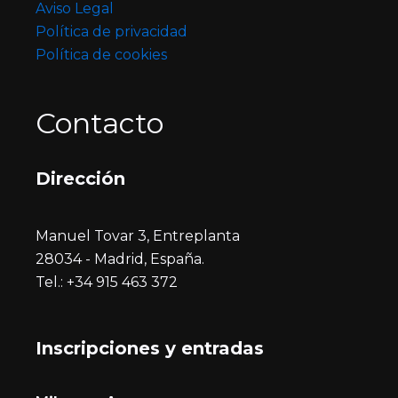
Aviso Legal
Política de privacidad
Política de cookies
Contacto
Dirección
Manuel Tovar 3, Entreplanta
28034 - Madrid, España.
Tel.: +34 915 463 372
Inscripciones y entrada
s