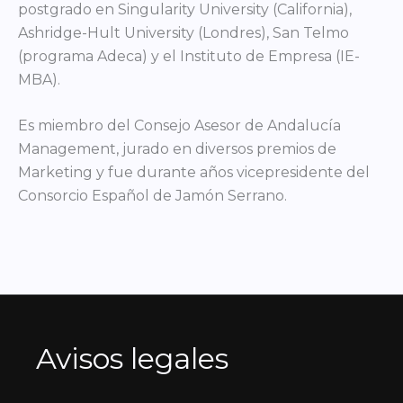
postgrado en Singularity University (California),
Ashridge-Hult University (Londres), San Telmo
(programa Adeca) y el Instituto de Empresa (IE-
MBA).
Es miembro del Consejo Asesor de Andalucía
Management, jurado en diversos premios de
Marketing y fue durante años vicepresidente del
Consorcio Español de Jamón Serrano.
Avisos legales