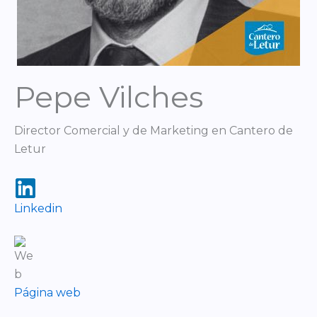
Pepe Vilches
Director Comercial y de Marketing en Cantero de
Letur
Linkedin
Página
web