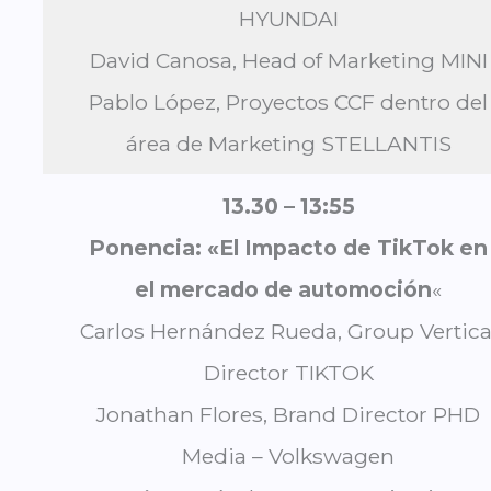
HYUNDAI
David Canosa, Head of Marketing MINI
Pablo López, Proyectos CCF dentro del
área de Marketing STELLANTIS
13.30 – 13:55
Ponencia: «El Impacto de TikTok en
el mercado de automoción
«
Carlos Hernández Rueda, Group Vertica
Director TIKTOK
Jonathan Flores, Brand Director PHD
Media – Volkswagen