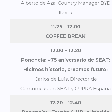
Alberto de Aza, Country Manager BYD
Iberia
11.25 – 12.
00
COFFEE BREAK
12.00 – 12.20
Ponencia: «75 aniversario de SEAT:
Hicimos historia, creamos futuro
«
Carlos de Luis, Director de
Comunicación SEAT y CUPRA España
12.20 – 12.40