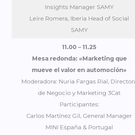
Insights Manager SAMY
Leire Romera, Iberia Head of Social
SAMY
11.00 – 11.25
Mesa redonda: «Marketing que
mueve el valor en automoción»
Moderadora: Nuria Fargas Rial, Director
de Negocio y Marketing 3Cat
Participantes:
Carlos Martínez Gil, General Manager
MINI España & Portugal