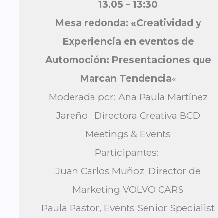
13.05
– 13:30
Mesa redonda: «Creatividad y
Experiencia en eventos de
Automoción: Presentaciones que
Marcan Tendencia
«
Moderada por: Ana Paula Martínez
Jareño , Directora Creativa BCD
Meetings & Events
Participantes:
Juan Carlos Muñoz, Director de
Marketing VOLVO CARS
Paula Pastor, Events Senior Specialist