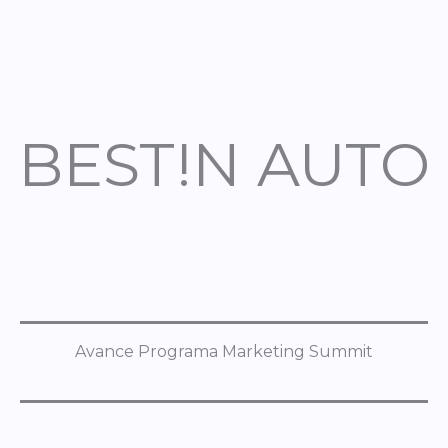
BEST!N AUTO
Avance Programa Marketing Summit