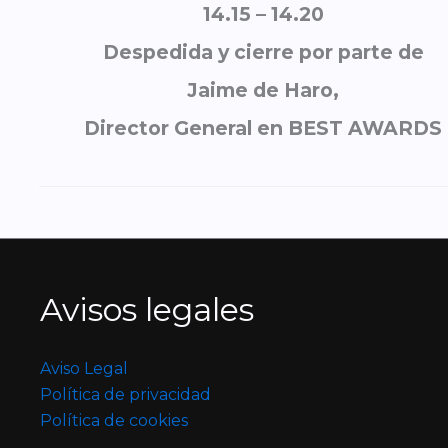
14.15 – 14.20
Despedida y cierre
por parte de
Jaime de Haro,
Director General en BEST AWARDS
Avisos legales
Aviso Legal
Política de privacidad
Política de cookies