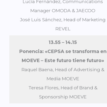
Lucía Fernández, Communications
Manager OMODA & JAECOO
José Luis Sánchez, Head of Marketing
REVEL
13.55 – 1
4.15
Ponencia: «CEPSA se transforma en
MOEVE
– Este futuro tiene futuro»
Raquel Baena, Head of Advertising &
Media MOEVE
Teresa Flores, Head of Brand &
Sponsorship MOEVE