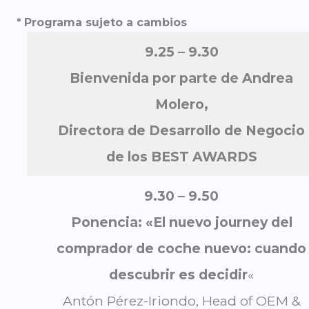
*
Programa sujeto a cambios
9.25 – 9.30
Bienvenida por parte de Andrea
Molero,
Directora de Desarrollo de Negocio
de los BEST AWARDS
9.30 – 9.50
Ponencia: «El nuevo journey del
comprador de coche nuevo: cuando
descubrir es decidir
«
Antón Pérez-Iriondo, Head of OEM &