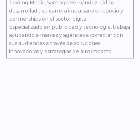
Trading Media, Santiago Fernández-Cid ha
desarrollado su carrera impulsando negocio y
partnerships en el sector digital.
Especializado en publicidad y tecnología, trabaja
ayudando a marcas y agencias a conectar con
sus audiencias a través de soluciones
innovadoras y estrategias de alto impacto.