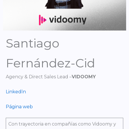
Santiago
Fernández-Cid
Agency & Direct Sales Lead –
VIDOOMY
Linkedln
Página web
Con trayectoria en compañías como Vidoomy y