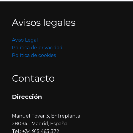
Avisos legales
Aviso Legal
Política de privacidad
Política de cookies
Contacto
Dirección
Manuel Tovar 3, Entreplanta
28034 - Madrid, España.
Tel.: +34 915 463 372