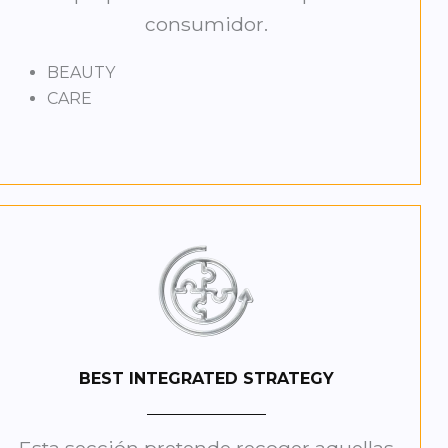
consumidor.
BEAUTY
CARE
BEST INTEGRATED STRATEGY