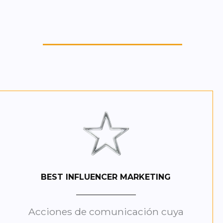
BEST INFLUENCER MARKETING
Acciones de comunicación cuya