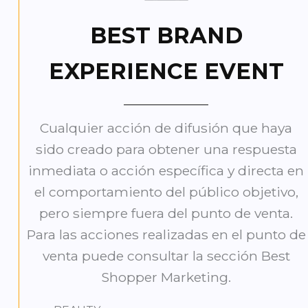
BEST BRAND
EXPERIENCE EVENT
Cualquier acción de difusión que haya
sido creado para obtener una respuesta
inmediata o acción específica y directa en
el comportamiento del público objetivo,
pero siempre fuera del punto de venta.
Para las acciones realizadas en el punto de
venta puede consultar la sección Best
Shopper Marketing.