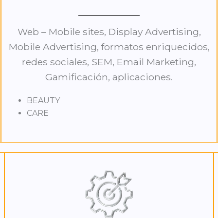
Web – Mobile sites, Display Advertising,
Mobile Advertising, formatos enriquecidos,
redes sociales, SEM, Email Marketing,
Gamificación, aplicaciones.
BEAUTY
CARE