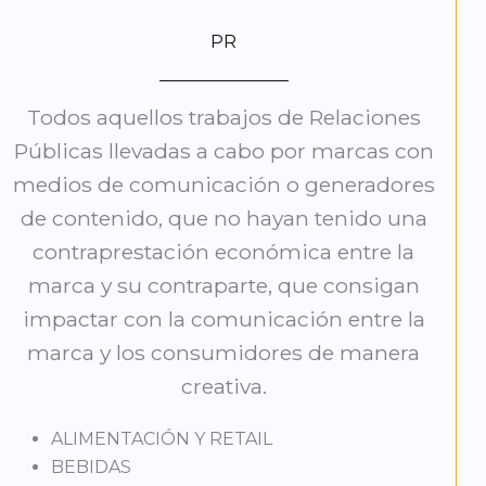
PR
Todos aquellos trabajos de Relaciones
Públicas llevadas a cabo por marcas con
medios de comunicación o generadores
de contenido, que no hayan tenido una
contraprestación económica entre la
marca y su contraparte, que consigan
impactar con la comunicación entre la
marca y los consumidores de manera
creativa.
ALIMENTACIÓN Y RETAIL
BEBIDAS