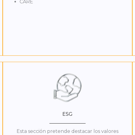
CARE
ESG
Esta sección pretende destacar los valores