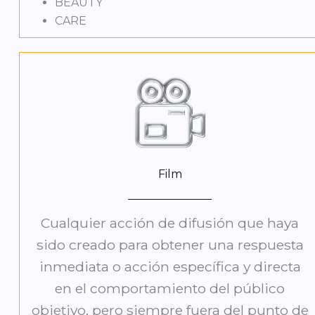
BEAUTY
CARE
Film
Cualquier acción de difusión que haya
sido creado para obtener una respuesta
inmediata o acción específica y directa
en el comportamiento del público
objetivo, pero siempre fuera del punto de