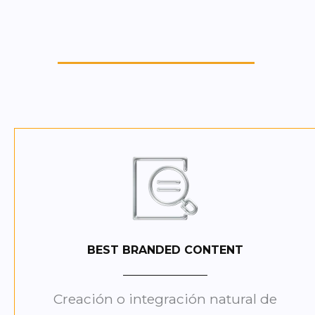
BEST BRANDED CONTENT
Creación o integración natural de