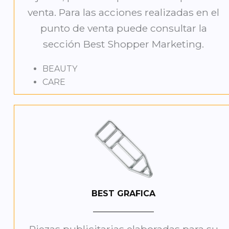
venta. Para las acciones realizadas en el
punto de venta puede consultar la
sección Best Shopper Marketing.
BEAUTY
CARE
BEST GRAFICA