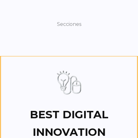
Secciones
BEST DIGITAL
INNOVATION