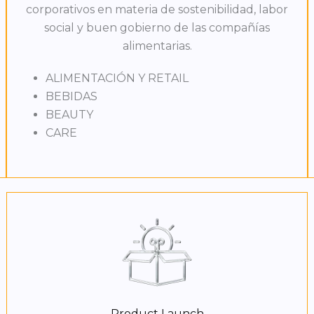
corporativos en materia de sostenibilidad, labor
social y buen gobierno de las compañías
alimentarias.
ALIMENTACIÓN Y RETAIL
BEBIDAS
BEAUTY
CARE
Product Launch