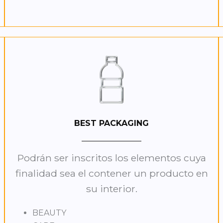
BEST PACKAGING
Podrán ser inscritos los elementos cuya
finalidad sea el contener un producto en
su interior.
BEAUTY