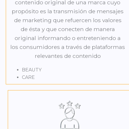
contenido original de una marca cuyo
propósito es la transmisión de mensajes
de marketing que refuercen los valores
de ésta y que conecten de manera
original informando o entreteniendo a
los consumidores a través de plataformas
relevantes de contenido
BEAUTY
CARE