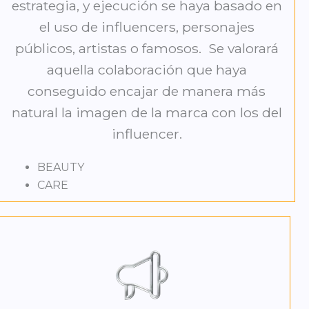
estrategia, y ejecución se haya basado en
el uso de influencers, personajes
públicos, artistas o famosos. Se valorará
aquella colaboración que haya
conseguido encajar de manera más
natural la imagen de la marca con los del
influencer.
BEAUTY
CARE