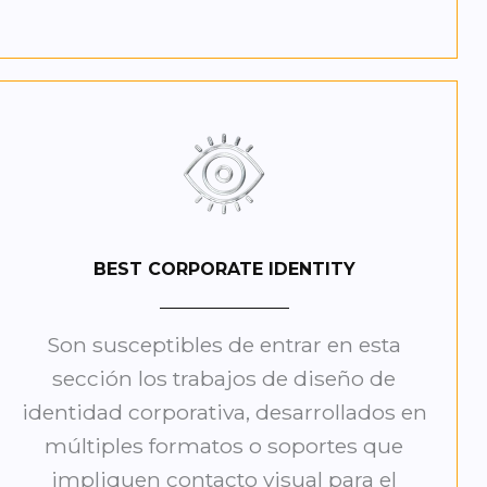
BEST CORPORATE IDENTITY
Son susceptibles de entrar en esta
sección los trabajos de diseño de
identidad corporativa, desarrollados en
múltiples formatos o soportes que
impliquen contacto visual para el