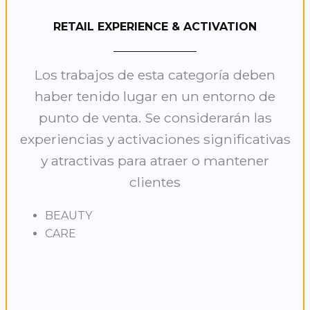
RETAIL EXPERIENCE & ACTIVATION
Los trabajos de esta categoría deben
haber tenido lugar en un entorno de
punto de venta. Se considerarán las
experiencias y activaciones significativas
y atractivas para atraer o mantener
clientes
BEAUTY
CARE