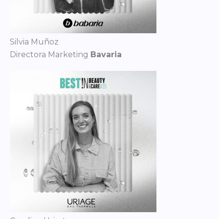
Silvia Muñoz
Directora Marketing
Bavaria