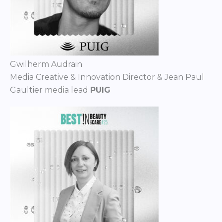
Gwilherm Audrain
Media Creative & Innovation Director & Jean Paul
Gaultier media lead
PUIG