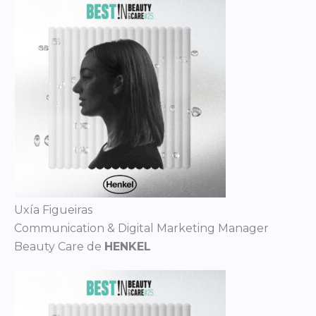
Uxía Figueiras
Communication & Digital Marketing Manager
Beauty Care de
HENKEL