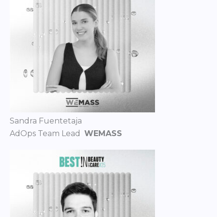
Sandra Fuentetaja
AdOps Team Lead
WEMASS