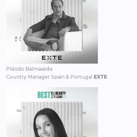
Plácido Balmaseda
Country Manager Spain & Portugal
EXTE