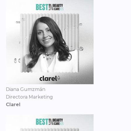
Diana Gumzmán
Directora Marketing
Clarel