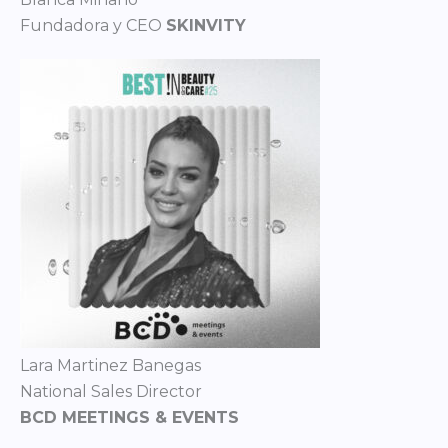
Fundadora y CEO
SKINVITY
Lara Martinez Banegas
National Sales Director
BCD MEETINGS & EVENTS