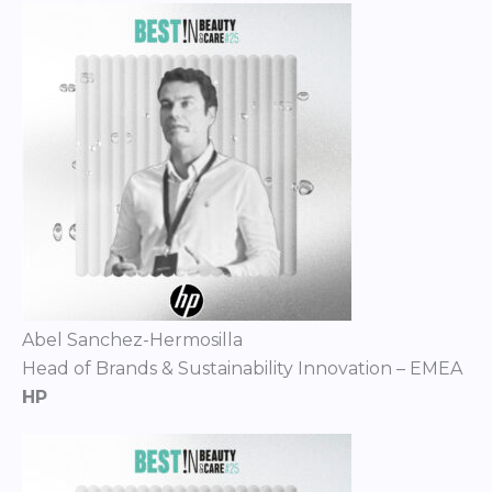
Abel Sanchez-Hermosilla
Head of Brands & Sustainability Innovation – EMEA
HP