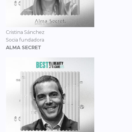
Cristina Sánchez
Socia fundadora
ALMA SECRET