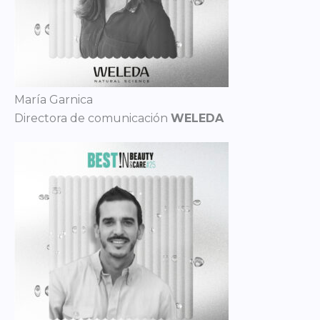
María Garnica
Directora de comunicación
WELEDA