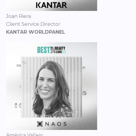
Joan Riera
Client Service Director
KANTAR WORLDPANEL
América Vallejo