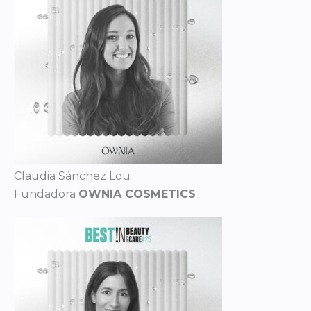
Claudia Sánchez Lou
Fundadora
OWNIA COSMETICS