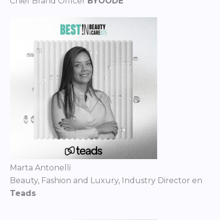
Chief Brand Officer
BYOODE
Marta Antonelli
Beauty, Fashion and Luxury, Industry Director en
Teads