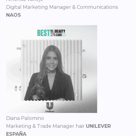
Digital Marketing Manager & Communications
NAOS
Diana Palomino
Marketing & Trade Manager hair
UNILEVER
ESPAÑA