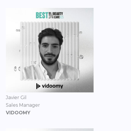
Javier Gil
Sales Manager
VIDOOMY