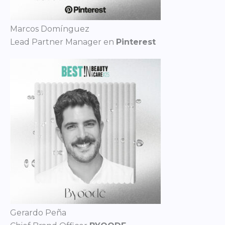
Marcos Domínguez
Lead Partner Manager en
Pinterest
Gerardo Peña