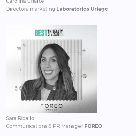
Carolina Uriarte
Directora marketing
Laboratorios Uriage
Sara Riballo
Communications & PR Manager
FOREO