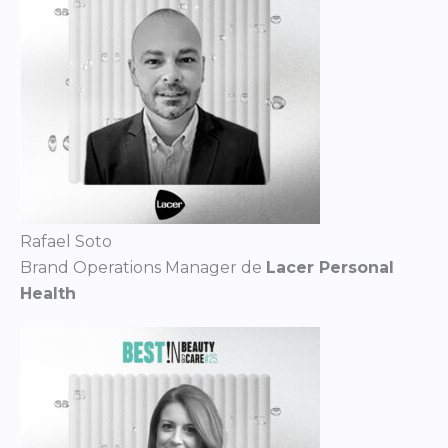
Rafael Soto
Brand Operations Manager de
Lacer Personal
Health