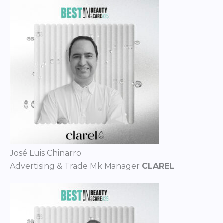
José Luis Chinarro
Advertising & Trade Mk Manager
CLAREL