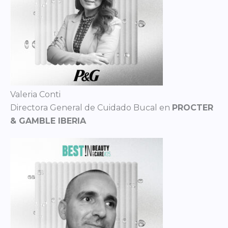
Valeria Conti
Directora General de Cuidado Bucal en
PROCTER
& GAMBLE IBERIA