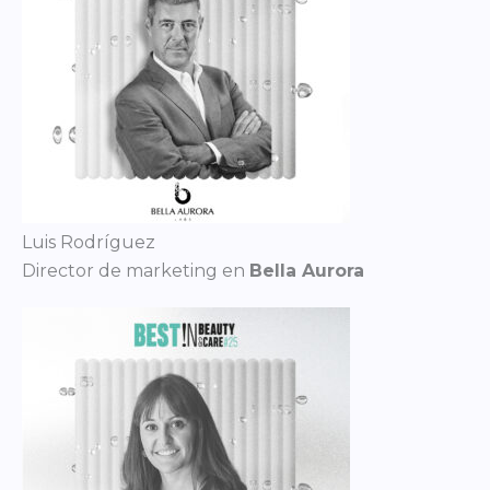
Luis Rodríguez
Director de marketing en
Bella Aurora